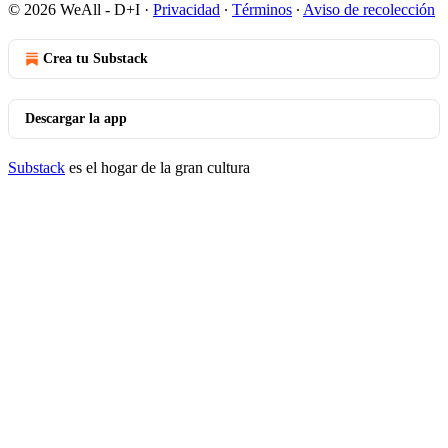
© 2026 WeAll - D+I
·
Privacidad
∙
Términos
∙
Aviso de recolección
Crea tu Substack
Descargar la app
Substack
es el hogar de la gran cultura