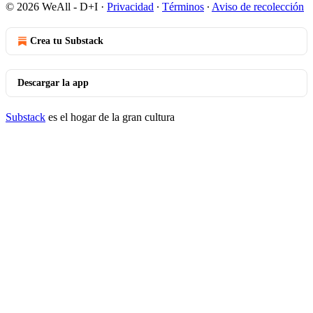
© 2026 WeAll - D+I
·
Privacidad
∙
Términos
∙
Aviso de recolección
Crea tu Substack
Descargar la app
Substack
es el hogar de la gran cultura