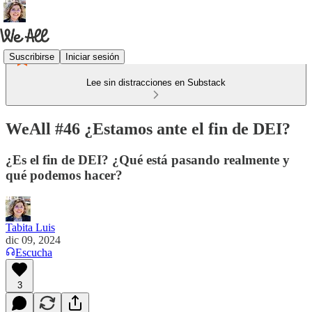
Suscribirse
Iniciar sesión
Lee sin distracciones en Substack
WeAll #46 ¿Estamos ante el fin de DEI?
¿Es el fin de DEI? ¿Qué está pasando realmente y
qué podemos hacer?
Tabita Luis
dic 09, 2024
Escucha
3