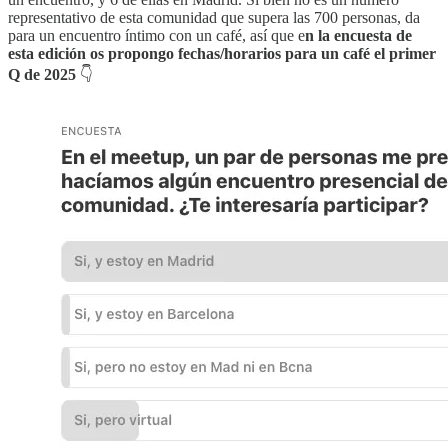
representativo de esta comunidad que supera las 700 personas, da
para un encuentro íntimo con un café, así que e
n la encuesta de
esta edición os propongo fechas/horarios para un café el primer
Q de 2025
👇