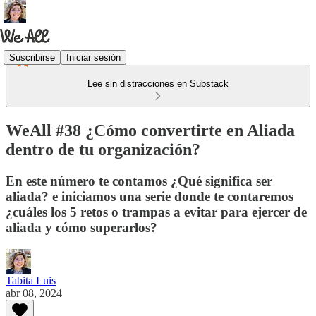
Suscribirse
Iniciar sesión
Lee sin distracciones en Substack
WeAll #38 ¿Cómo convertirte en Aliada
dentro de tu organización?
En este número te contamos ¿Qué significa ser
aliada? e iniciamos una serie donde te contaremos
¿cuáles los 5 retos o trampas a evitar para ejercer de
aliada y cómo superarlos?
Tabita Luis
abr 08, 2024