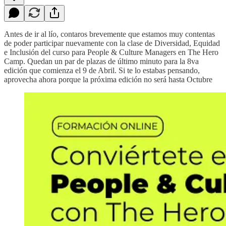
Antes de ir al lío, contaros brevemente que estamos muy contentas
de poder participar nuevamente con la clase de Diversidad, Equidad
e Inclusión del curso para People & Culture Managers en The Hero
Camp. Quedan un par de plazas de último minuto para la 8va
edición que comienza el 9 de Abril. Si te lo estabas pensando,
aprovecha ahora porque la próxima edición no será hasta Octubre