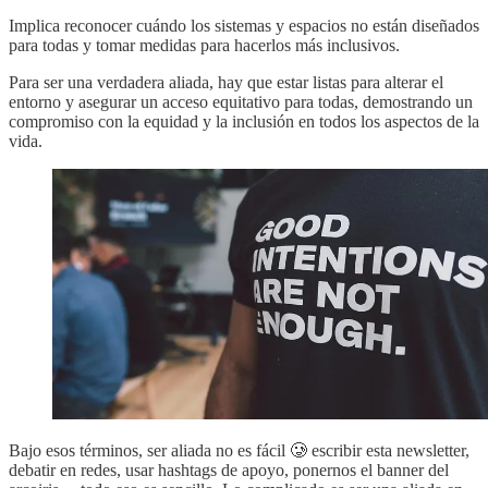
Implica reconocer cuándo los sistemas y espacios no están diseñados
para todas y tomar medidas para hacerlos más inclusivos.
Para ser una verdadera aliada, hay que estar listas para alterar el
entorno y asegurar un acceso equitativo para todas, demostrando un
compromiso con la equidad y la inclusión en todos los aspectos de la
vida.
Bajo esos términos, ser aliada no es fácil 🥲 escribir esta newsletter,
debatir en redes, usar hashtags de apoyo, ponernos el banner del