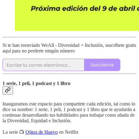
Si te han reenviado WeAll - Diversidad + Inclusión, suscríbete gratis
aquí para no perderte ningún número
Suscribirse
1 serie, 1 peli, 1 podcast y 1 libro
Inauguramos este espacio para compartirte cada edición, tal como lo
dice su nombre: 1 serie, 1 peli, 1 podcast y 1 libro que te ayudarán a
continuar desarrollando tus habilidades para trabajar como aliada de
la Diversidad, Equidad e Inclusión.
La serie 📺
Ojitos de Huevo
en Netflix