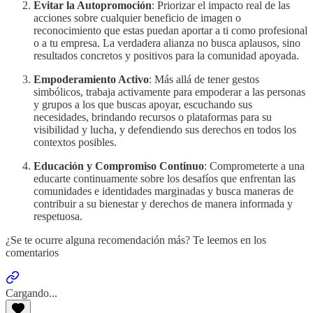
Evitar la Autopromoción
: Priorizar el impacto real de las
acciones sobre cualquier beneficio de imagen o
reconocimiento que estas puedan aportar a ti como profesional
o a tu empresa. La verdadera alianza no busca aplausos, sino
resultados concretos y positivos para la comunidad apoyada.
Empoderamiento Activo
: Más allá de tener gestos
simbólicos, trabaja activamente para empoderar a las personas
y grupos a los que buscas apoyar, escuchando sus
necesidades, brindando recursos o plataformas para su
visibilidad y lucha, y defendiendo sus derechos en todos los
contextos posibles.
Educación y Compromiso Continuo
: Comprometerte a una
educarte continuamente sobre los desafíos que enfrentan las
comunidades e identidades marginadas y busca maneras de
contribuir a su bienestar y derechos de manera informada y
respetuosa.
¿Se te ocurre alguna recomendación más? Te leemos en los
comentarios
Cargando...