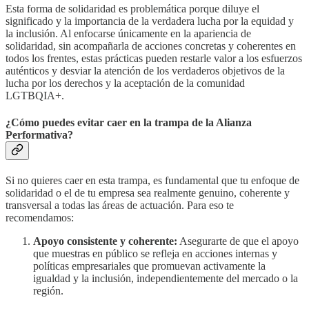
Esta forma de solidaridad es problemática porque diluye el
significado y la importancia de la verdadera lucha por la equidad y
la inclusión. Al enfocarse únicamente en la apariencia de
solidaridad, sin acompañarla de acciones concretas y coherentes en
todos los frentes, estas prácticas pueden restarle valor a los esfuerzos
auténticos y desviar la atención de los verdaderos objetivos de la
lucha por los derechos y la aceptación de la comunidad
LGTBQIA+.
¿Cómo puedes evitar caer en la trampa de la Alianza
Performativa?
Si no quieres caer en esta trampa, es fundamental que tu enfoque de
solidaridad o el de tu empresa sea realmente genuino, coherente y
transversal a todas las áreas de actuación. Para eso te
recomendamos:
Apoyo consistente y coherente:
Asegurarte de que el apoyo
que muestras en público se refleja en acciones internas y
políticas empresariales que promuevan activamente la
igualdad y la inclusión, independientemente del mercado o la
región.